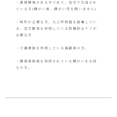
・重度障害のある方であり、在宅で生活され
ている方(障がい者、障がい児を問いません)
・吸引が必要な方、人工呼吸器を装着してい
る、在宅酸素を利用している医療的なケアが
必要な方
・介護保険を利用している高齢者の方。
・障害者制度を利用されている障がいをお持
ちの方。