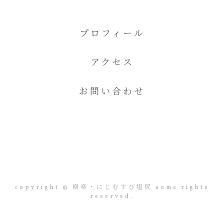
プロフィール
アクセス
お問い合わせ
copyright © 樹楽・にじむすび塩尻 some rights
reserved.