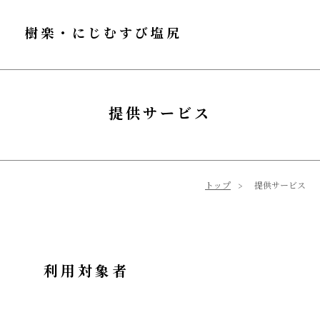
樹楽・にじむすび塩尻
提供サービス
トップ
提供サービス
利用対象者