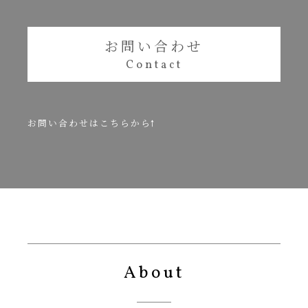
お問い合わせ
お問い合わせはこちらから↑
About