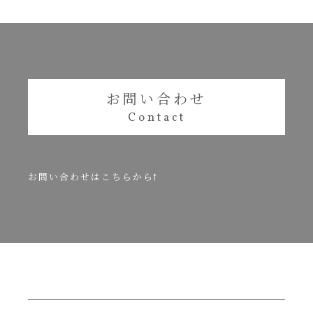
お問い合わせ
お問い合わせはこちらから↑