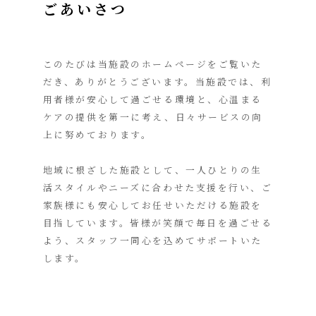
ごあいさつ
このたびは当施設のホームページをご覧いた
だき、ありがとうございます。当施設では、利
用者様が安心して過ごせる環境と、心温まる
ケアの提供を第一に考え、日々サービスの向
上に努めております。
地域に根ざした施設として、一人ひとりの生
活スタイルやニーズに合わせた支援を行い、ご
家族様にも安心してお任せいただける施設を
目指しています。皆様が笑顔で毎日を過ごせる
よう、スタッフ一同心を込めてサポートいた
します。