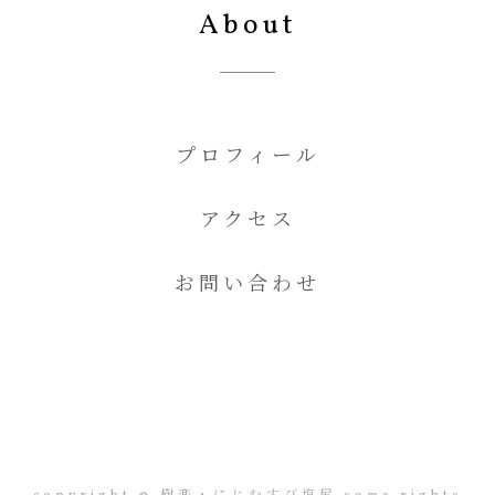
About
プロフィール
アクセス
お問い合わせ