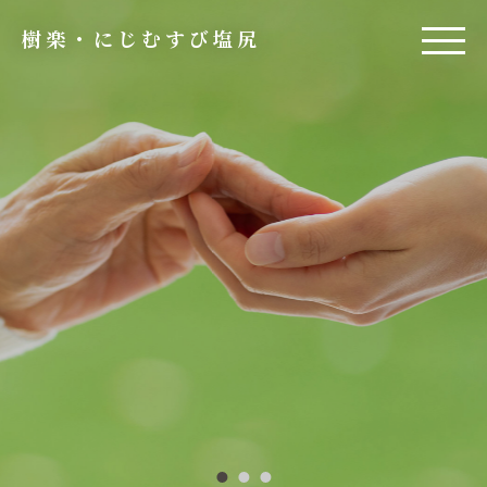
樹楽・にじむすび塩尻